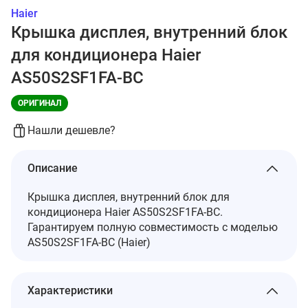
Haier
Крышка дисплея, внутренний блок
для кондиционера Haier
AS50S2SF1FA-BC
ОРИГИНАЛ
Нашли дешевле?
Описание
Крышка дисплея, внутренний блок для
кондиционера Haier AS50S2SF1FA-BC.
Гарантируем полную совместимость с моделью
AS50S2SF1FA-BC (Haier)
Характеристики