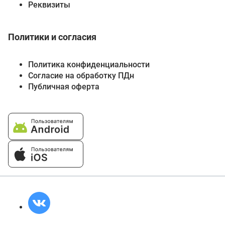
Реквизиты
Политики и согласия
Политика конфиденциальности
Согласие на обработку ПДн
Публичная оферта