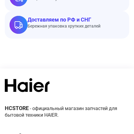
Доставляем по РФ и СНГ
Бережная упаковка хрупких деталей
HCSTORE
- официальный магазин запчастей для
бытовой техники HAIER.