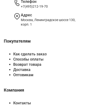
Телефон
+7(495)212-19-70
Адрес
Москва, Ленинградское шоссе 130,
корп. 1
Покупателям
Как сделать заказ
Способы оплаты
Возврат товара
Доставка
Оптовикам
Компания
Контакты