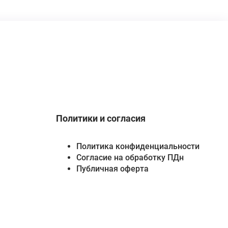
Политики и согласия
Политика конфиденциальности
Согласие на обработку ПДн
Публичная оферта