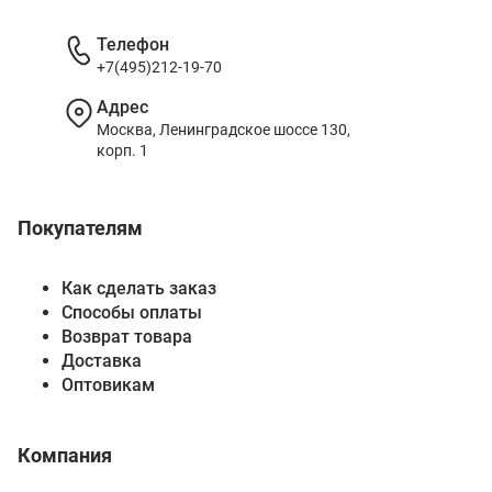
Телефон
+7(495)212-19-70
Адрес
Москва, Ленинградское шоссе 130,
корп. 1
Покупателям
Как сделать заказ
Способы оплаты
Возврат товара
Доставка
Оптовикам
Компания