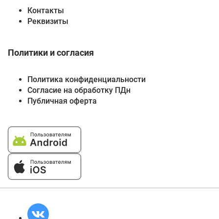
Контакты
Реквизиты
Политики и согласия
Политика конфиденциальности
Согласие на обработку ПДн
Публичная оферта