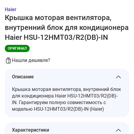
Haier
Крышка моторая вентилятора,
внутренний блок для кондиционера
Haier HSU-12HMT03/R2(DB)-IN
ОРИГИНАЛ
Нашли дешевле?
Описание
Крышка моторая вентилятора, внутренний блок
для кондиционера Haier HSU-12HMT03/R2(DB)-
IN. Гарантируем полную совместимость с
моделью HSU-12HMT03/R2(DB)-IN (Haier)
Характеристики