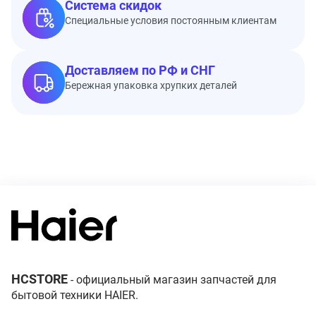
Система скидок
Специальные условия постоянным клиентам
Доставляем по РФ и СНГ
Бережная упаковка хрупких деталей
HCSTORE
- официальный магазин запчастей для
бытовой техники HAIER.