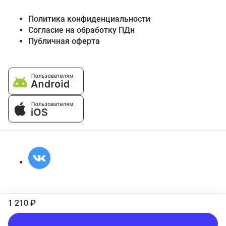
Политика конфиденциальности
Согласие на обработку ПДн
Публичная оферта
1 210 ₽
В корзину