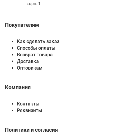
корп. 1
Покупателям
Как сделать заказ
Способы оплаты
Возврат товара
Доставка
Оптовикам
Компания
Контакты
Реквизиты
Политики и согласия