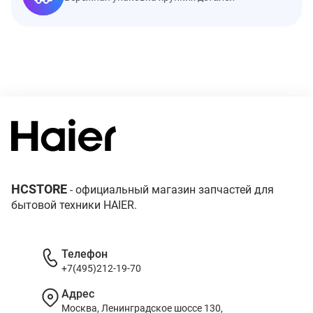
HCSTORE
- официальный магазин запчастей для
бытовой техники HAIER.
Телефон
+7(495)212-19-70
Адрес
Москва, Ленинградское шоссе 130,