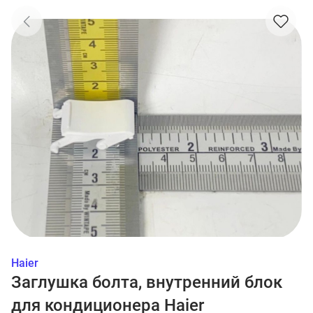
Haier
Заглушка болта, внутренний блок
для кондиционера Haier