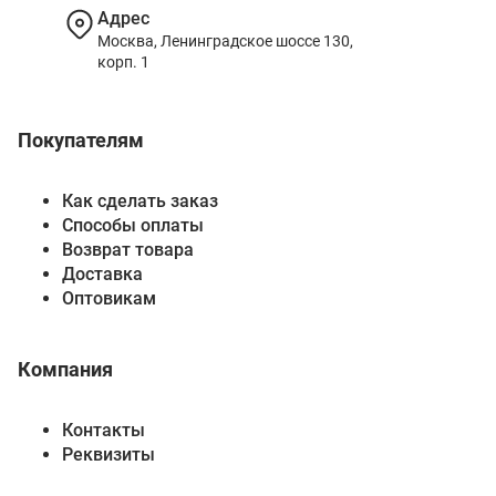
Адрес
Москва, Ленинградское шоссе 130,
корп. 1
Покупателям
Как сделать заказ
Способы оплаты
Возврат товара
Доставка
Оптовикам
Компания
Контакты
Реквизиты