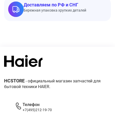
Доставляем по РФ и СНГ
Бережная упаковка хрупких деталей
HCSTORE
- официальный магазин запчастей для
бытовой техники HAIER.
Телефон
+7(495)212-19-70