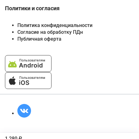
Политики и согласия
Политика конфиденциальности
Согласие на обработку ПДн
Публичная оферта
1 280 ₽