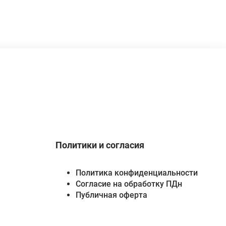
Политики и согласия
Политика конфиденциальности
Согласие на обработку ПДн
Публичная оферта