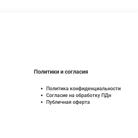
Политики и согласия
Политика конфиденциальности
Согласие на обработку ПДн
Публичная оферта