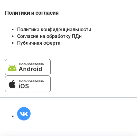
Политики и согласия
Политика конфиденциальности
Согласие на обработку ПДн
Публичная оферта