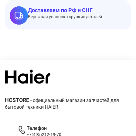
Доставляем по РФ и СНГ
Бережная упаковка хрупких деталей
HCSTORE
- официальный магазин запчастей для
бытовой техники HAIER.
Телефон
+7(495)212-19-70