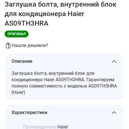
Заглушка болта, внутренний блок
для кондиционера Haier
AS09TH3HRA
ОРИГИНАЛ
Нашли дешевле?
Описание
Заглушка болта, внутренний блок для
кондиционера Haier AS09TH3HRA. Гарантируем
полную совместимость с моделью AS09TH3HRA
(Haier)
Характеристики
Производитель:
Haier