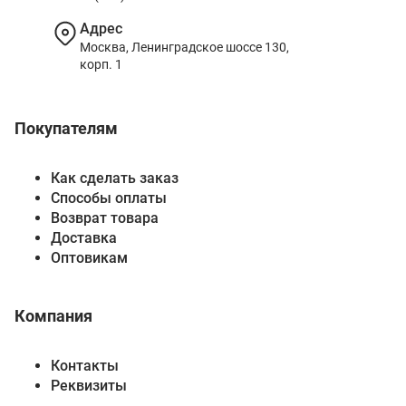
Адрес
Москва, Ленинградское шоссе 130,
корп. 1
Покупателям
Как сделать заказ
Способы оплаты
Возврат товара
Доставка
Оптовикам
Компания
Контакты
Реквизиты