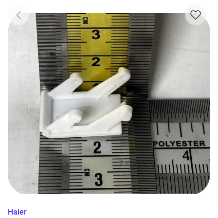
Haier