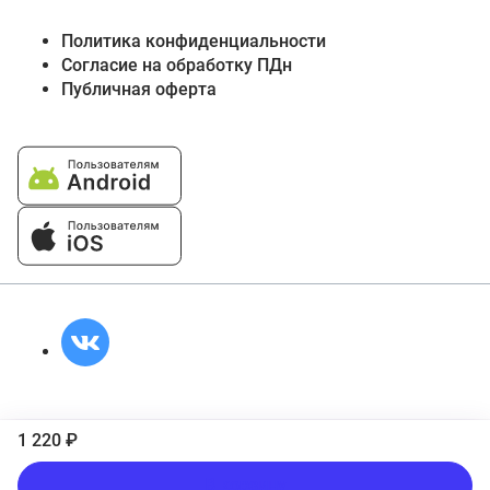
Политика конфиденциальности
Согласие на обработку ПДн
Публичная оферта
1 220 ₽
В корзину