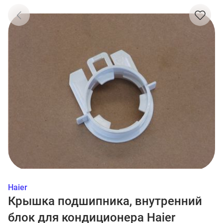
Haier
Крышка подшипника, внутренний
блок для кондиционера Haier