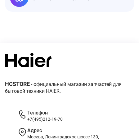
HCSTORE
- официальный магазин запчастей для
бытовой техники HAIER.
Телефон
+7(495)212-19-70
Адрес
Москва, Ленинградское шоссе 130,