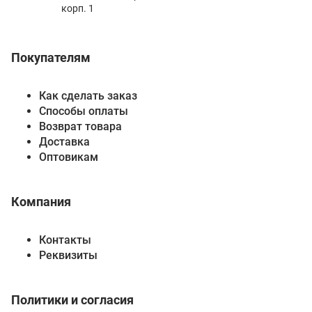
корп. 1
Покупателям
Как сделать заказ
Способы оплаты
Возврат товара
Доставка
Оптовикам
Компания
Контакты
Реквизиты
Политики и согласия