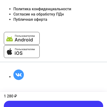
Политика конфиденциальности
Согласие на обработку ПДн
Публичная оферта
1 280 ₽
Подписаться