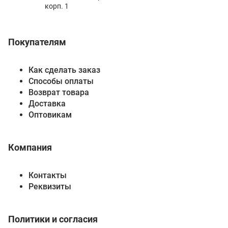
корп. 1
Покупателям
Как сделать заказ
Способы оплаты
Возврат товара
Доставка
Оптовикам
Компания
Контакты
Реквизиты
Политики и согласия