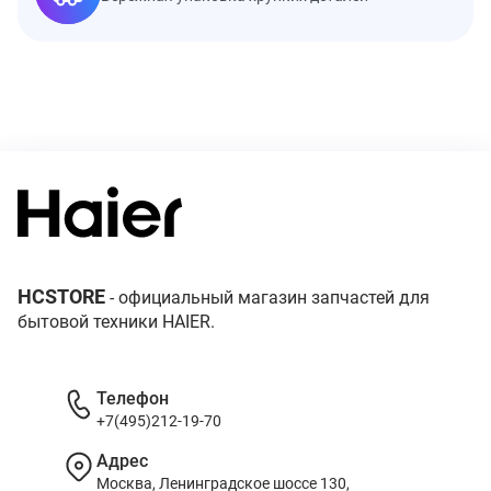
HCSTORE
- официальный магазин запчастей для
бытовой техники HAIER.
Телефон
+7(495)212-19-70
Адрес
Москва, Ленинградское шоссе 130,