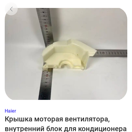
Haier
Крышка моторая вентилятора,
внутренний блок для кондиционера