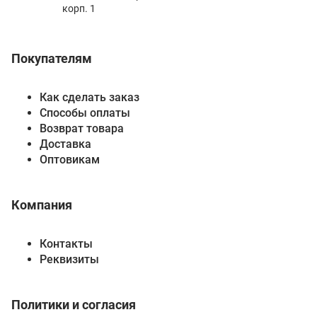
корп. 1
Покупателям
Как сделать заказ
Способы оплаты
Возврат товара
Доставка
Оптовикам
Компания
Контакты
Реквизиты
Политики и согласия