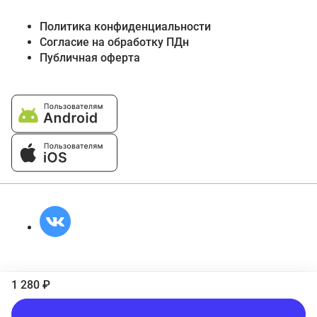
Политика конфиденциальности
Согласие на обработку ПДн
Публичная оферта
1 280 ₽
Подписаться