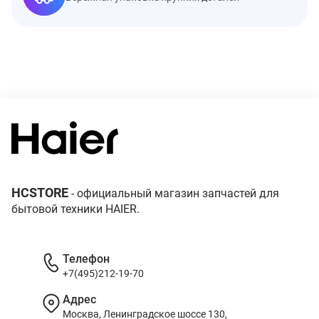
HCSTORE
- официальный магазин запчастей для
бытовой техники HAIER.
Телефон
+7(495)212-19-70
Адрес
Москва, Ленинградское шоссе 130,