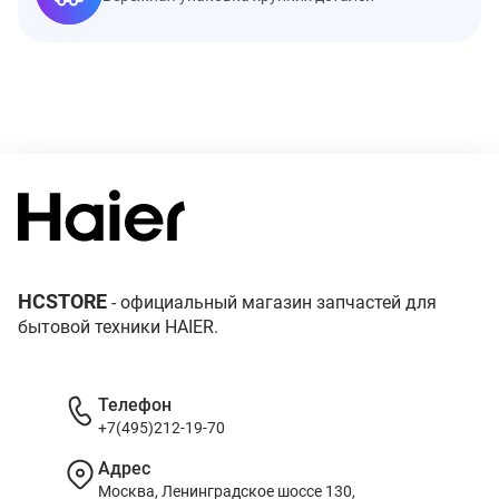
HCSTORE
- официальный магазин запчастей для
бытовой техники HAIER.
Телефон
+7(495)212-19-70
Адрес
Москва, Ленинградское шоссе 130,