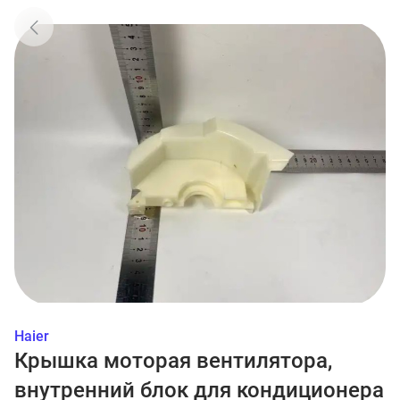
Haier
Крышка моторая вентилятора,
внутренний блок для кондиционера