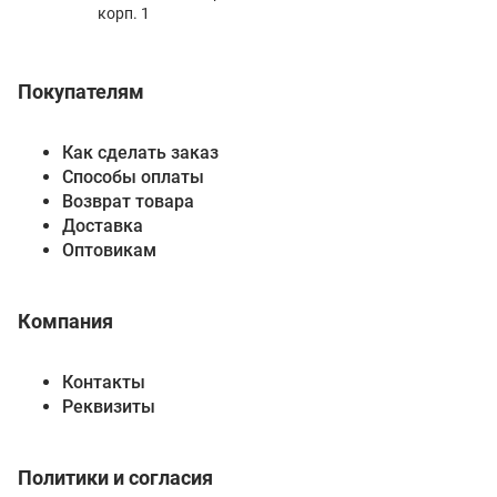
корп. 1
Покупателям
Как сделать заказ
Способы оплаты
Возврат товара
Доставка
Оптовикам
Компания
Контакты
Реквизиты
Политики и согласия