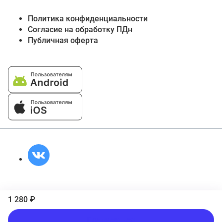
Политика конфиденциальности
Согласие на обработку ПДн
Публичная оферта
1 280 ₽
Подписаться