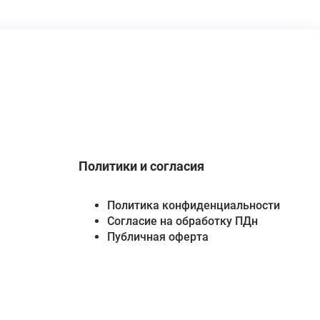
Политики и согласия
Политика конфиденциальности
Согласие на обработку ПДн
Публичная оферта