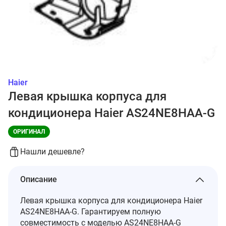
Haier
Левая крышка корпуса для
кондиционера Haier AS24NE8HAA-G
ОРИГИНАЛ
Нашли дешевле?
Описание
Левая крышка корпуса для кондиционера Haier
AS24NE8HAA-G. Гарантируем полную
совместимость с моделью AS24NE8HAA-G