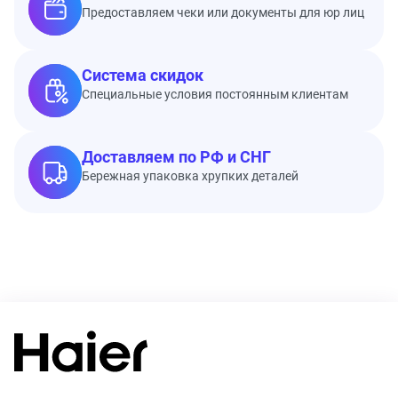
Предоставляем чеки или документы для юр лиц
Система скидок
Специальные условия постоянным клиентам
Доставляем по РФ и СНГ
Бережная упаковка хрупких деталей