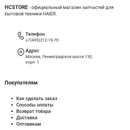
HCSTORE
- официальный магазин запчастей для
бытовой техники HAIER.
Телефон
+7(495)212-19-70
Адрес
Москва, Ленинградское шоссе 130,
корп. 1
Покупателям
Как сделать заказ
Способы оплаты
Возврат товара
Доставка
Оптовикам