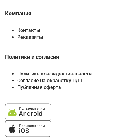
Компания
Контакты
Реквизиты
Политики и согласия
Политика конфиденциальности
Согласие на обработку ПДн
Публичная оферта