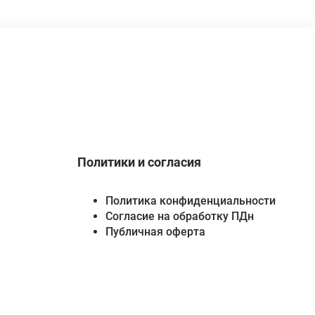
Политики и согласия
Политика конфиденциальности
Согласие на обработку ПДн
Публичная оферта