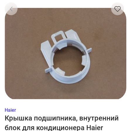
Haier
Крышка подшипника, внутренний
блок для кондиционера Haier