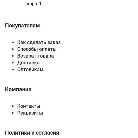
корп. 1
Покупателям
Как сделать заказ
Способы оплаты
Возврат товара
Доставка
Оптовикам
Компания
Контакты
Реквизиты
Политики и согласия