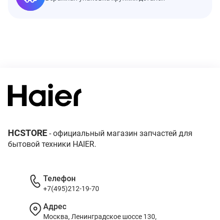
HCSTORE
- официальный магазин запчастей для
бытовой техники HAIER.
Телефон
+7(495)212-19-70
Адрес
Москва, Ленинградское шоссе 130,