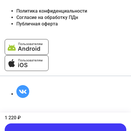
Политика конфиденциальности
Согласие на обработку ПДн
Публичная оферта
1 220 ₽
В корзину