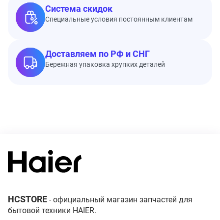
Система скидок
Специальные условия постоянным клиентам
Доставляем по РФ и СНГ
Бережная упаковка хрупких деталей
HCSTORE
- официальный магазин запчастей для
бытовой техники HAIER.