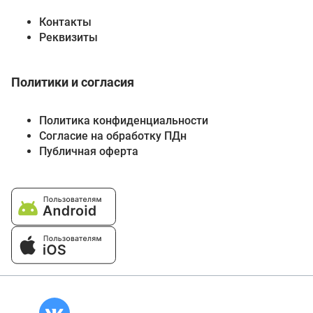
Контакты
Реквизиты
Политики и согласия
Политика конфиденциальности
Согласие на обработку ПДн
Публичная оферта