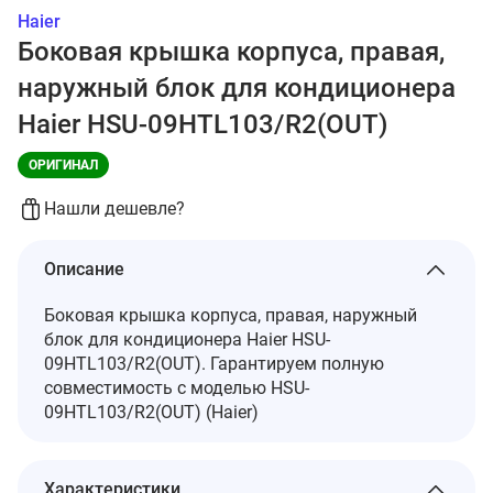
Haier
Боковая крышка корпуса, правая,
наружный блок для кондиционера
Haier HSU-09HTL103/R2(OUT)
ОРИГИНАЛ
Нашли дешевле?
Описание
Боковая крышка корпуса, правая, наружный
блок для кондиционера Haier HSU-
09HTL103/R2(OUT). Гарантируем полную
совместимость с моделью HSU-
09HTL103/R2(OUT) (Haier)
Характеристики