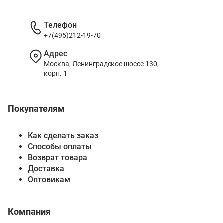
Телефон
+7(495)212-19-70
Адрес
Москва, Ленинградское шоссе 130,
корп. 1
Покупателям
Как сделать заказ
Способы оплаты
Возврат товара
Доставка
Оптовикам
Компания