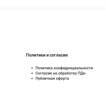
Политики и согласия
Политика конфиденциальности
Согласие на обработку ПДн
Публичная оферта