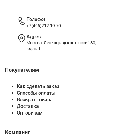
Телефон
+7(495)212-19-70
Адрес
Москва, Ленинградское шоссе 130,
корп. 1
Покупателям
Как сделать заказ
Способы оплаты
Возврат товара
Доставка
Оптовикам
Компания