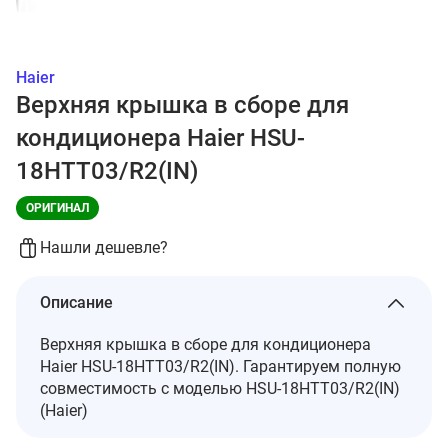
Haier
Верхняя крышка в сборе для
кондиционера Haier HSU-
18HTT03/R2(IN)
ОРИГИНАЛ
Нашли дешевле?
Описание
Верхняя крышка в сборе для кондиционера
Haier HSU-18HTT03/R2(IN). Гарантируем полную
совместимость с моделью HSU-18HTT03/R2(IN)
(Haier)