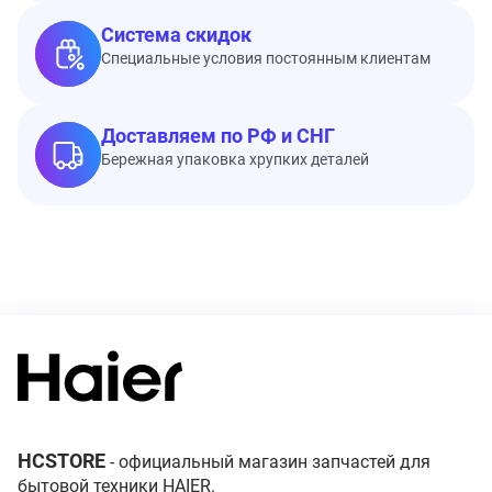
Система скидок
Специальные условия постоянным клиентам
Доставляем по РФ и СНГ
Бережная упаковка хрупких деталей
HCSTORE
- официальный магазин запчастей для
бытовой техники HAIER.