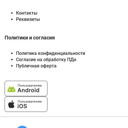
Контакты
Реквизиты
Политики и согласия
Политика конфиденциальности
Согласие на обработку ПДн
Публичная оферта