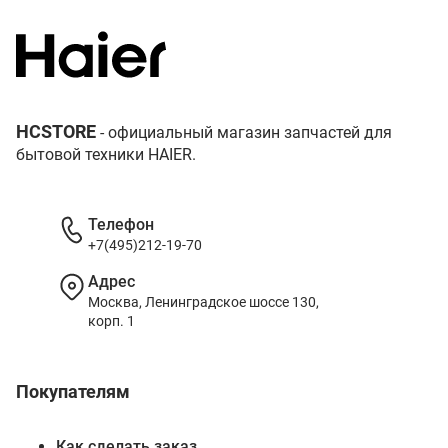
HCSTORE
- официальный магазин запчастей для
бытовой техники HAIER.
Телефон
+7(495)212-19-70
Адрес
Москва, Ленинградское шоссе 130,
корп. 1
Покупателям
Как сделать заказ