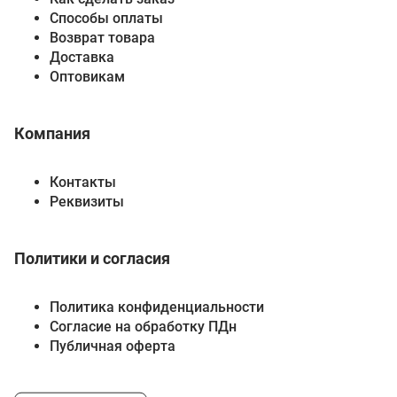
Способы оплаты
Возврат товара
Доставка
Оптовикам
Компания
Контакты
Реквизиты
Политики и согласия
Политика конфиденциальности
Согласие на обработку ПДн
Публичная оферта