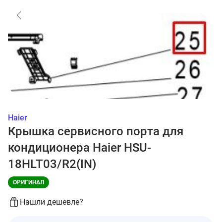
Haier
Крышка сервисного порта для
кондиционера Haier HSU-
18HLT03/R2(IN)
ОРИГИНАЛ
Нашли дешевле?