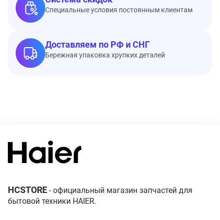
Специальные условия постоянным клиентам
Доставляем по РФ и СНГ
Бережная упаковка хрупких деталей
HCSTORE
- официальный магазин запчастей для
бытовой техники HAIER.