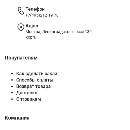
Телефон
+7(495)212-19-70
Адрес
Москва, Ленинградское шоссе 130,
корп. 1
Покупателям
Как сделать заказ
Способы оплаты
Возврат товара
Доставка
Оптовикам
Компания