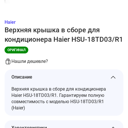
Haier
Верхняя крышка в сборе для
кондиционера Haier HSU-18TD03/R1
ОРИГИНАЛ
Нашли дешевле?
Описание
Верхняя крышка в сборе для кондиционера
Haier HSU-18TD03/R1. Гарантируем полную
совместимость с моделью HSU-18TD03/R1
(Haier)
Характеристики