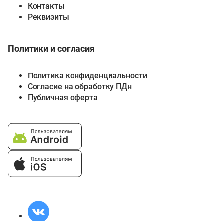
Контакты
Реквизиты
Политики и согласия
Политика конфиденциальности
Согласие на обработку ПДн
Публичная оферта