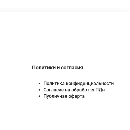
Политики и согласия
Политика конфиденциальности
Согласие на обработку ПДн
Публичная оферта