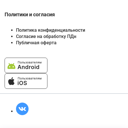
Политики и согласия
Политика конфиденциальности
Согласие на обработку ПДн
Публичная оферта