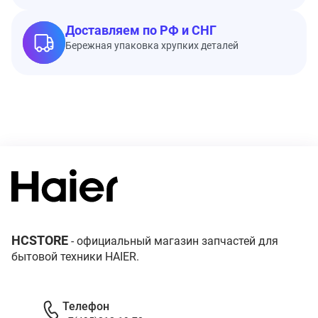
Доставляем по РФ и СНГ
Бережная упаковка хрупких деталей
HCSTORE
- официальный магазин запчастей для
бытовой техники HAIER.
Телефон