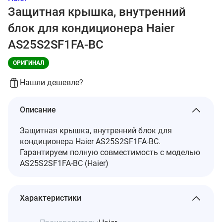
Защитная крышка, внутренний
блок для кондиционера Haier
AS25S2SF1FA-BC
ОРИГИНАЛ
Нашли дешевле?
Описание
Защитная крышка, внутренний блок для
кондиционера Haier AS25S2SF1FA-BC.
Гарантируем полную совместимость с моделью
AS25S2SF1FA-BC (Haier)
Характеристики