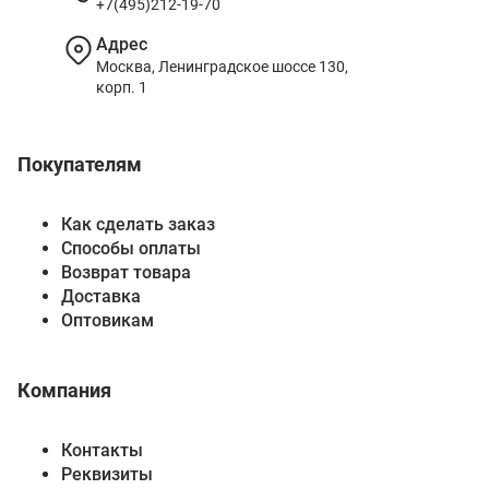
+7(495)212-19-70
Адрес
Москва, Ленинградское шоссе 130,
корп. 1
Покупателям
Как сделать заказ
Способы оплаты
Возврат товара
Доставка
Оптовикам
Компания
Контакты
Реквизиты