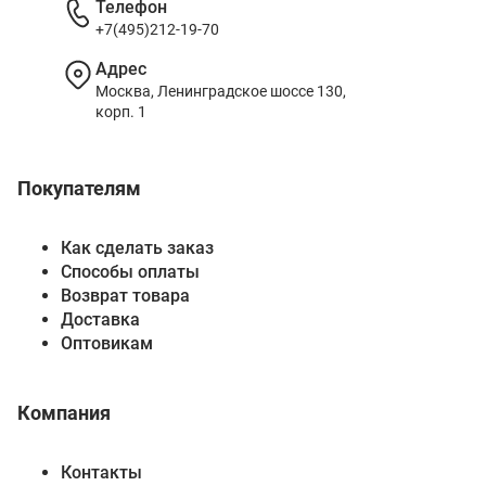
Телефон
+7(495)212-19-70
Адрес
Москва, Ленинградское шоссе 130,
корп. 1
Покупателям
Как сделать заказ
Способы оплаты
Возврат товара
Доставка
Оптовикам
Компания
Контакты