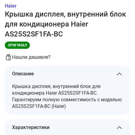
Haier
Крышка дисплея, внутренний блок
для кондиционера Haier
AS25S2SF1FA-BC
ОРИГИНАЛ
Нашли дешевле?
Описание
Крышка дисплея, внутренний блок для
кондиционера Haier AS25S2SF1FA-BC.
Гарантируем полную совместимость с моделью
AS25S2SF1FA-BC (Haier)
Характеристики