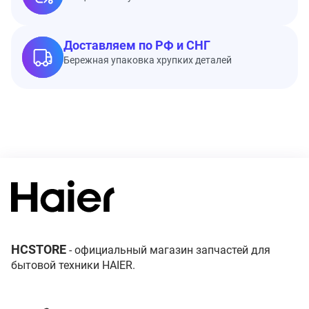
Доставляем по РФ и СНГ
Бережная упаковка хрупких деталей
HCSTORE
- официальный магазин запчастей для
бытовой техники HAIER.