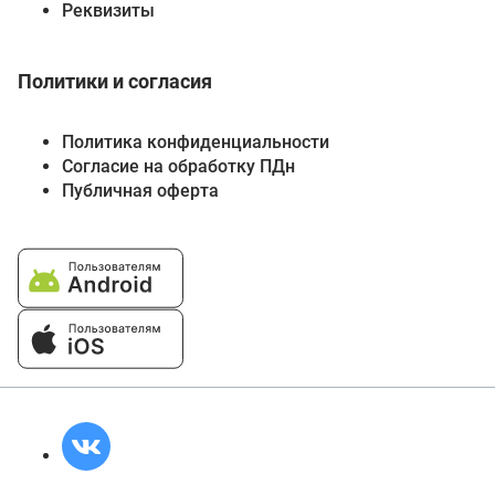
Реквизиты
Политики и согласия
Политика конфиденциальности
Согласие на обработку ПДн
Публичная оферта