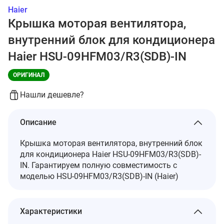
Haier
Крышка моторая вентилятора,
внутренний блок для кондиционера
Haier HSU-09HFM03/R3(SDB)-IN
ОРИГИНАЛ
Нашли дешевле?
Описание
Крышка моторая вентилятора, внутренний блок
для кондиционера Haier HSU-09HFM03/R3(SDB)-
IN. Гарантируем полную совместимость с
моделью HSU-09HFM03/R3(SDB)-IN (Haier)
Характеристики