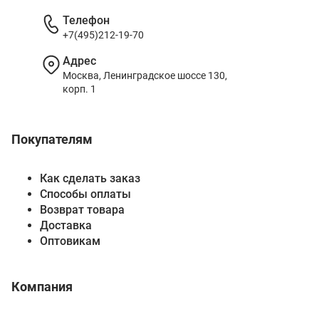
Телефон
+7(495)212-19-70
Адрес
Москва, Ленинградское шоссе 130,
корп. 1
Покупателям
Как сделать заказ
Способы оплаты
Возврат товара
Доставка
Оптовикам
Компания