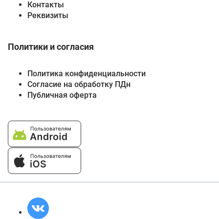
Контакты
Реквизиты
Политики и согласия
Политика конфиденциальности
Согласие на обработку ПДн
Публичная оферта