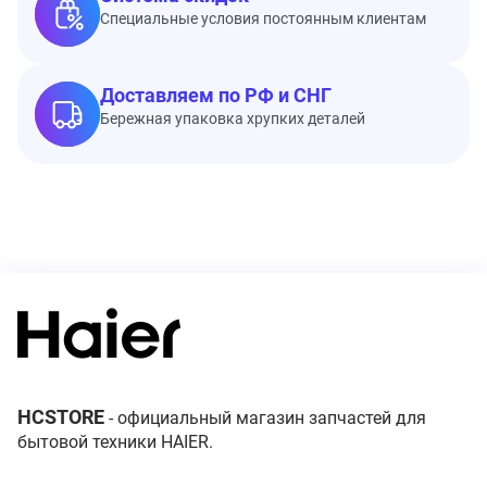
Специальные условия постоянным клиентам
Доставляем по РФ и СНГ
Бережная упаковка хрупких деталей
HCSTORE
- официальный магазин запчастей для
бытовой техники HAIER.