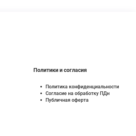
Политики и согласия
Политика конфиденциальности
Согласие на обработку ПДн
Публичная оферта