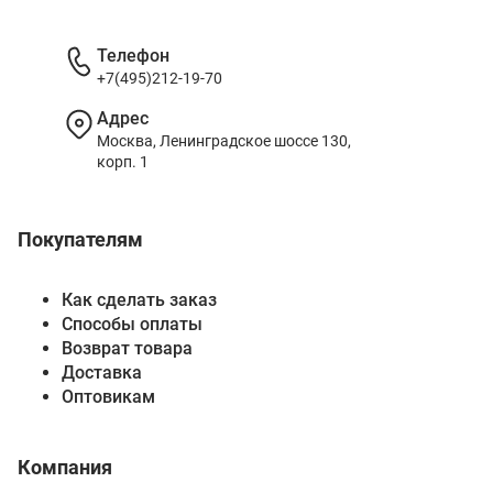
Телефон
+7(495)212-19-70
Адрес
Москва, Ленинградское шоссе 130,
корп. 1
Покупателям
Как сделать заказ
Способы оплаты
Возврат товара
Доставка
Оптовикам
Компания