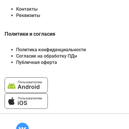
Контакты
Реквизиты
Политики и согласия
Политика конфиденциальности
Согласие на обработку ПДн
Публичная оферта