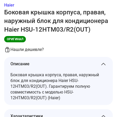
Haier
Боковая крышка корпуса, правая,
наружный блок для кондиционера
Haier HSU-12HTM03/R2(OUT)
ОРИГИНАЛ
Нашли дешевле?
Описание
Боковая крышка корпуса, правая, наружный
блок для кондиционера Haier HSU-
12HTM03/R2(OUT). Гарантируем полную
совместимость с моделью HSU-
12HTM03/R2(OUT) (Haier)
Характеристики