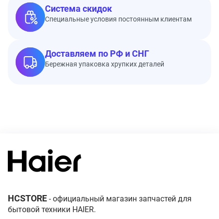
Система скидок
Специальные условия постоянным клиентам
Доставляем по РФ и СНГ
Бережная упаковка хрупких деталей
HCSTORE
- официальный магазин запчастей для
бытовой техники HAIER.