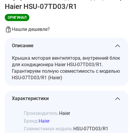
Haier HSU-07TD03/R1
ОРИГИНАЛ
Нашли дешевле?
Описание
Крышка моторая вентилятора, внутренний блок
для кондиционера Haier HSU-07TD03/R1.
Гарантируем полную совместимость с моделью
HSU-07TD03/R1 (Haier)
Характеристики
Производитель:
Haier
Бренд:
Haier
Совместимая модель:
HSU-07TD03/R1