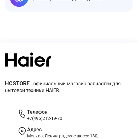
HCSTORE
- официальный магазин запчастей для
бытовой техники HAIER.
Телефон
+7(495)212-19-70
Адрес
Москва, Ленинградское шоссе 130,