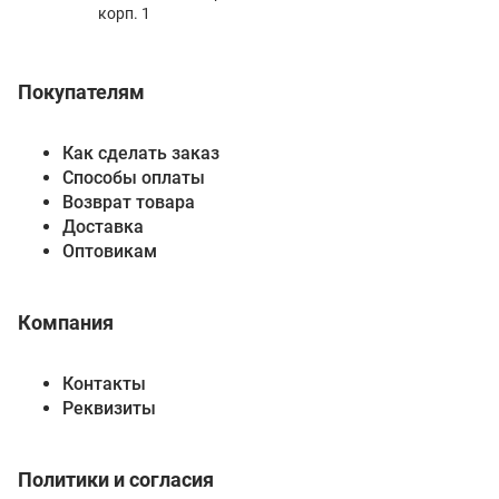
корп. 1
Покупателям
Как сделать заказ
Способы оплаты
Возврат товара
Доставка
Оптовикам
Компания
Контакты
Реквизиты
Политики и согласия