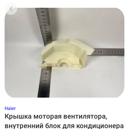
Haier
Крышка моторая вентилятора,
внутренний блок для кондиционера