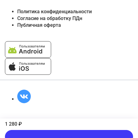
Политика конфиденциальности
Согласие на обработку ПДн
Публичная оферта
1 280 ₽
Подписаться