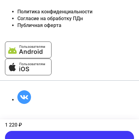
Политика конфиденциальности
Согласие на обработку ПДн
Публичная оферта
1 220 ₽
В корзину