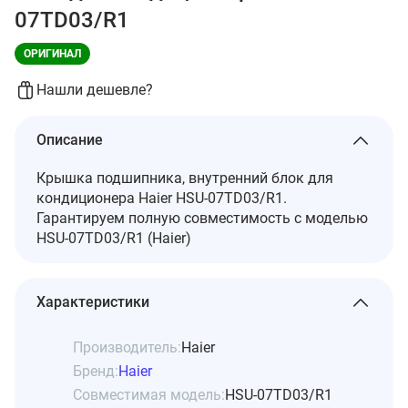
07TD03/R1
ОРИГИНАЛ
Нашли дешевле?
Описание
Крышка подшипника, внутренний блок для
кондиционера Haier HSU-07TD03/R1.
Гарантируем полную совместимость с моделью
HSU-07TD03/R1 (Haier)
Характеристики
Производитель:
Haier
Бренд:
Haier
Совместимая модель:
HSU-07TD03/R1