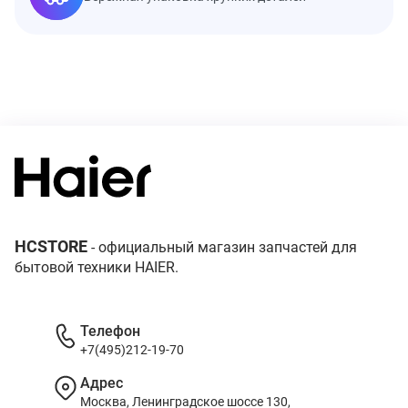
HCSTORE
- официальный магазин запчастей для
бытовой техники HAIER.
Телефон
+7(495)212-19-70
Адрес
Москва, Ленинградское шоссе 130,