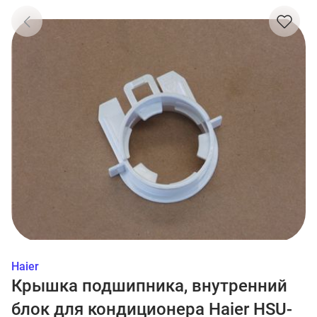
Haier
Крышка подшипника, внутренний
блок для кондиционера Haier HSU-