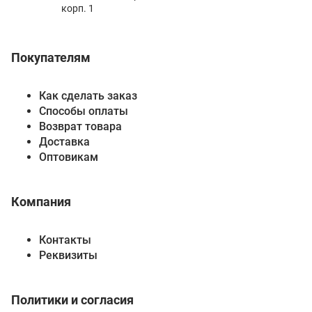
корп. 1
Покупателям
Как сделать заказ
Способы оплаты
Возврат товара
Доставка
Оптовикам
Компания
Контакты
Реквизиты
Политики и согласия