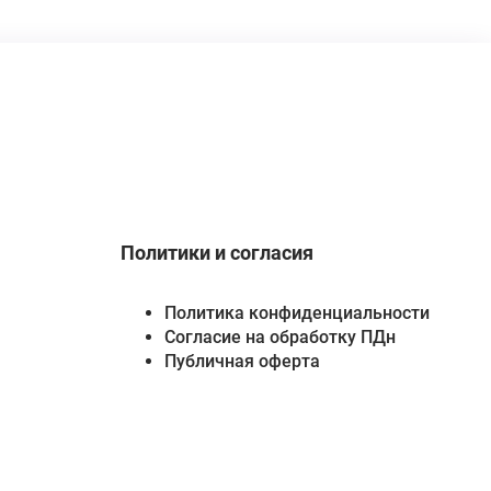
Политики и согласия
Политика конфиденциальности
Согласие на обработку ПДн
Публичная оферта