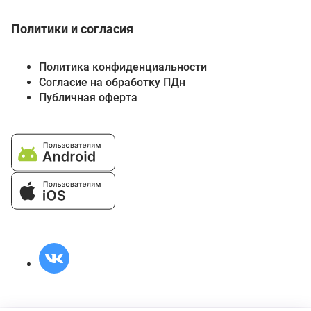
Политики и согласия
Политика конфиденциальности
Согласие на обработку ПДн
Публичная оферта