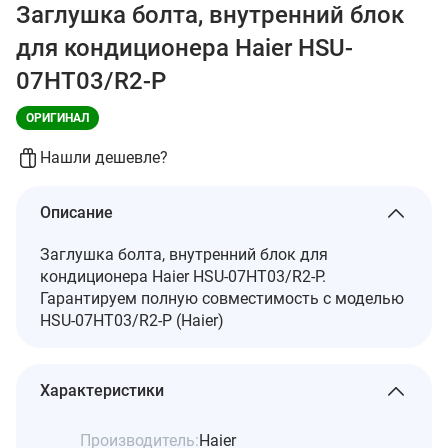
Заглушка болта, внутренний блок
для кондиционера Haier HSU-
07HT03/R2-P
ОРИГИНАЛ
Нашли дешевле?
Описание
Заглушка болта, внутренний блок для
кондиционера Haier HSU-07HT03/R2-P.
Гарантируем полную совместимость с моделью
HSU-07HT03/R2-P (Haier)
Характеристики
Производитель:
Haier