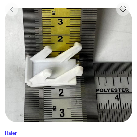
Haier