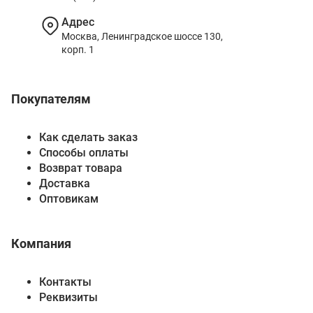
Адрес
Москва, Ленинградское шоссе 130,
корп. 1
Покупателям
Как сделать заказ
Способы оплаты
Возврат товара
Доставка
Оптовикам
Компания
Контакты
Реквизиты