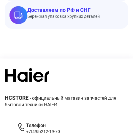
Доставляем по РФ и СНГ
Бережная упаковка хрупких деталей
HCSTORE
- официальный магазин запчастей для
бытовой техники HAIER.
Телефон
+7(495)212-19-70