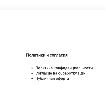
Политики и согласия
Политика конфиденциальности
Согласие на обработку ПДн
Публичная оферта