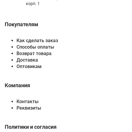
корп. 1
Покупателям
Как сделать заказ
Способы оплаты
Возврат товара
Доставка
Оптовикам
Компания
Контакты
Реквизиты
Политики и согласия