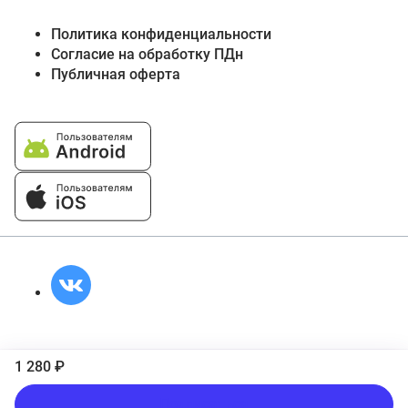
Политика конфиденциальности
Согласие на обработку ПДн
Публичная оферта
1 280 ₽
Подписаться