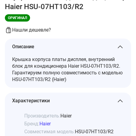
Haier HSU-07HT103/R2
ОРИГИНАЛ
Нашли дешевле?
Описание
Крышка корпуса платы дисплея, внутренний
блок для кондиционера Haier HSU-07HT103/R2.
Гарантируем полную совместимость с моделью
HSU-07HT103/R2 (Haier)
Характеристики
Производитель:
Haier
Бренд:
Haier
Совместимая модель:
HSU-07HT103/R2