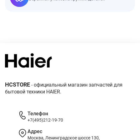
HCSTORE
- официальный магазин запчастей для
бытовой техники HAIER.
Телефон
+7(495)212-19-70
Адрес
Москва, Ленинградское шоссе 130,