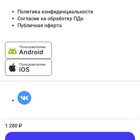
Политика конфиденциальности
Согласие на обработку ПДн
Публичная оферта
1 280 ₽
Подписаться