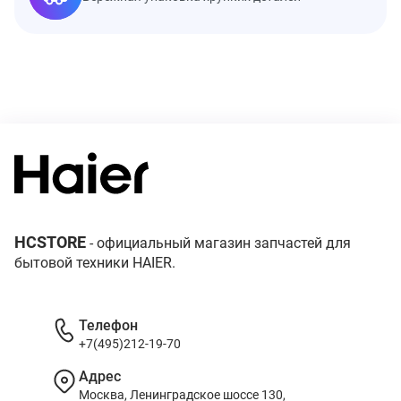
HCSTORE
- официальный магазин запчастей для
бытовой техники HAIER.
Телефон
+7(495)212-19-70
Адрес
Москва, Ленинградское шоссе 130,