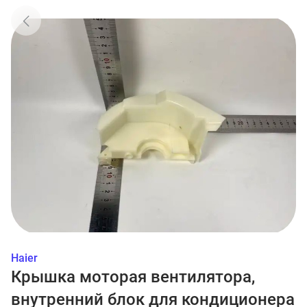
Haier
Крышка моторая вентилятора,
внутренний блок для кондиционера