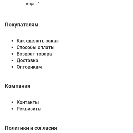
корп. 1
Покупателям
Как сделать заказ
Способы оплаты
Возврат товара
Доставка
Оптовикам
Компания
Контакты
Реквизиты
Политики и согласия