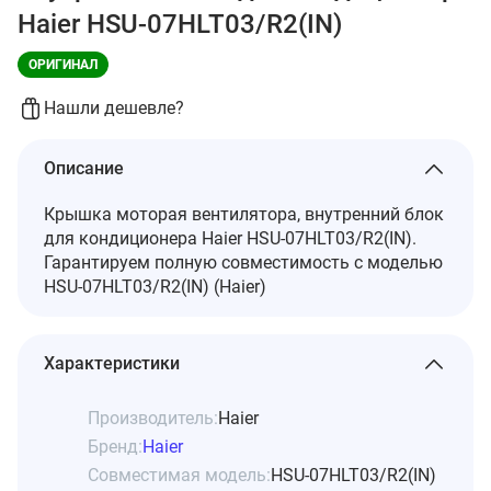
Haier HSU-07HLT03/R2(IN)
ОРИГИНАЛ
Нашли дешевле?
Описание
Крышка моторая вентилятора, внутренний блок
для кондиционера Haier HSU-07HLT03/R2(IN).
Гарантируем полную совместимость с моделью
HSU-07HLT03/R2(IN) (Haier)
Характеристики
Производитель:
Haier
Бренд:
Haier
Совместимая модель:
HSU-07HLT03/R2(IN)