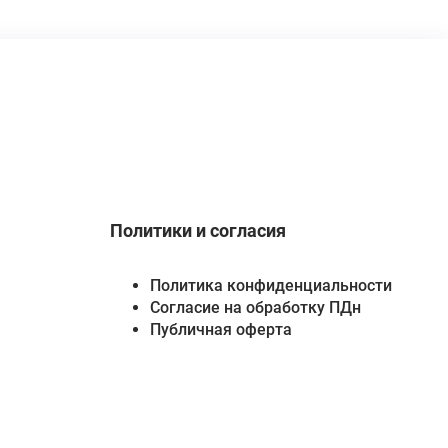
Политики и согласия
Политика конфиденциальности
Согласие на обработку ПДн
Публичная оферта