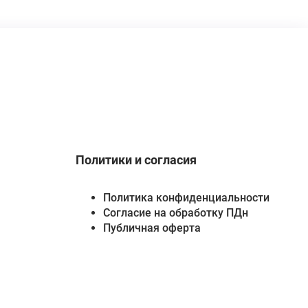
Политики и согласия
Политика конфиденциальности
Согласие на обработку ПДн
Публичная оферта