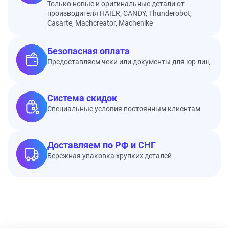
Только новые и оригинальные детали от
производителя HAIER, CANDY, Thunderobot,
Casarte, Machcreator, Machenike
Безопасная оплата
Предоставляем чеки или документы для юр лиц
Система скидок
Специальные условия постоянным клиентам
Доставляем по РФ и СНГ
Бережная упаковка хрупких деталей