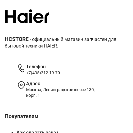
HCSTORE
- официальный магазин запчастей для
бытовой техники HAIER.
Телефон
+7(495)212-19-70
Адрес
Москва, Ленинградское шоссе 130,
корп. 1
Покупателям
Как сделать заказ