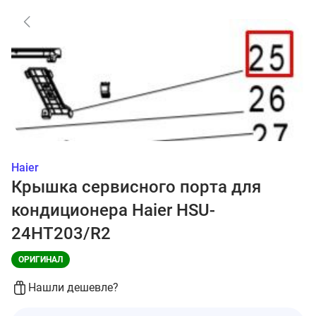
Haier
Крышка сервисного порта для
кондиционера Haier HSU-
24HT203/R2
ОРИГИНАЛ
Нашли дешевле?