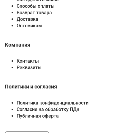
Способы оплаты
Возврат товара
Доставка
Оптовикам
Компания
Контакты
Реквизиты
Политики и согласия
Политика конфиденциальности
Согласие на обработку ПДн
Публичная оферта