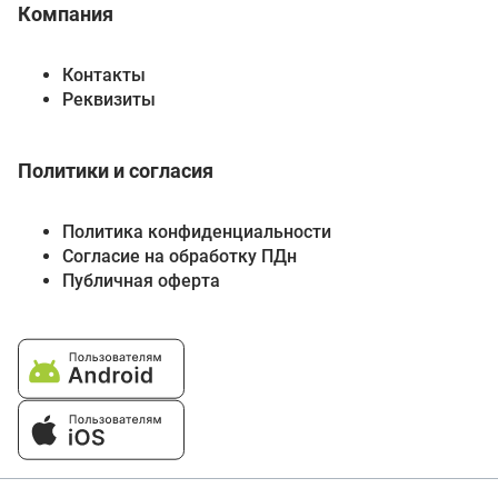
Компания
Контакты
Реквизиты
Политики и согласия
Политика конфиденциальности
Согласие на обработку ПДн
Публичная оферта