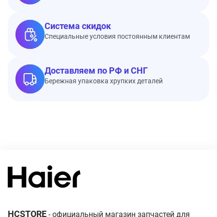
Система скидок
Специальные условия постоянным клиентам
Доставляем по РФ и СНГ
Бережная упаковка хрупких деталей
HCSTORE
- официальный магазин запчастей для