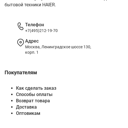
бытовой техники HAIER.
Телефон
+7(495)212-19-70
Адрес
Москва, Ленинградское шоссе 130,
корп. 1
Покупателям
Как сделать заказ
Способы оплаты
Возврат товара
Доставка
Оптовикам