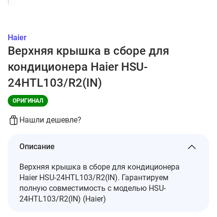
Haier
Верхняя крышка в сборе для
кондиционера Haier HSU-
24HTL103/R2(IN)
ОРИГИНАЛ
Нашли дешевле?
Описание
Верхняя крышка в сборе для кондиционера
Haier HSU-24HTL103/R2(IN). Гарантируем
полную совместимость с моделью HSU-
24HTL103/R2(IN) (Haier)