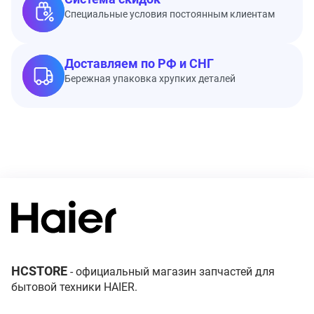
Специальные условия постоянным клиентам
Доставляем по РФ и СНГ
Бережная упаковка хрупких деталей
HCSTORE
- официальный магазин запчастей для
бытовой техники HAIER.