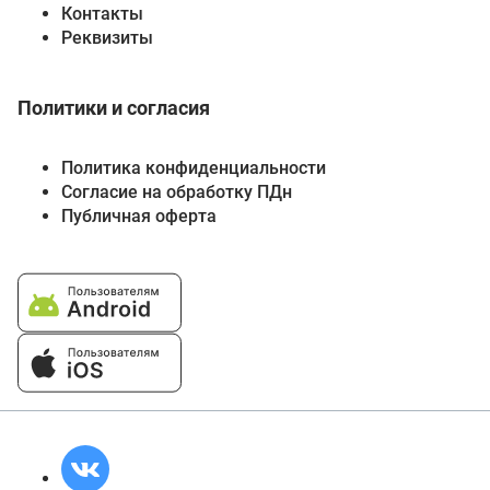
Контакты
Реквизиты
Политики и согласия
Политика конфиденциальности
Согласие на обработку ПДн
Публичная оферта