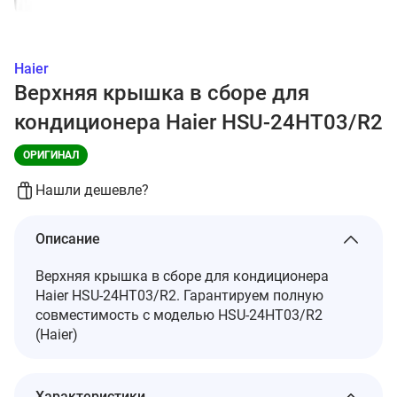
Haier
Верхняя крышка в сборе для
кондиционера Haier HSU-24HT03/R2
ОРИГИНАЛ
Нашли дешевле?
Описание
Верхняя крышка в сборе для кондиционера
Haier HSU-24HT03/R2. Гарантируем полную
совместимость с моделью HSU-24HT03/R2
(Haier)
Характеристики