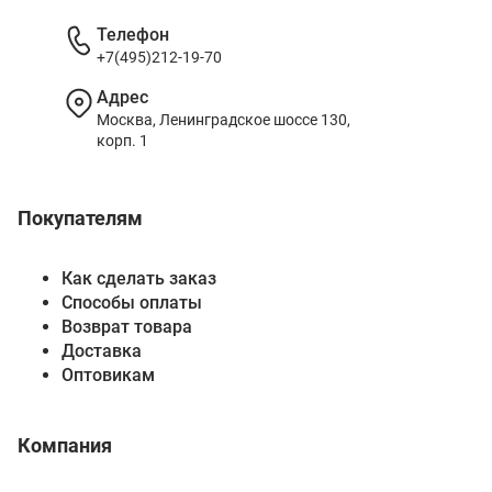
Телефон
+7(495)212-19-70
Адрес
Москва, Ленинградское шоссе 130,
корп. 1
Покупателям
Как сделать заказ
Способы оплаты
Возврат товара
Доставка
Оптовикам
Компания