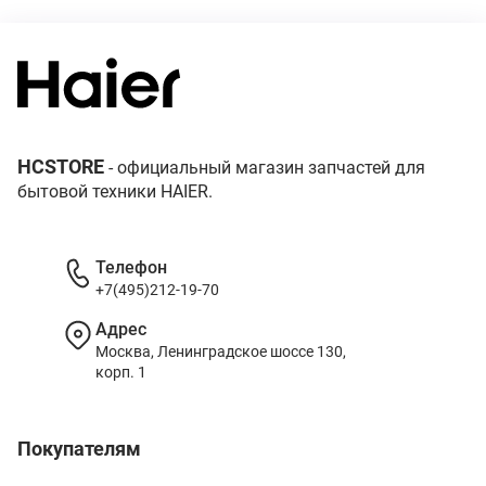
HCSTORE
- официальный магазин запчастей для
бытовой техники HAIER.
Телефон
+7(495)212-19-70
Адрес
Москва, Ленинградское шоссе 130,
корп. 1
Покупателям