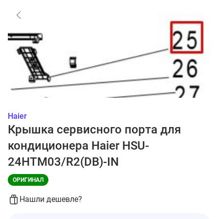
Haier
Крышка сервисного порта для
кондиционера Haier HSU-
24HTM03/R2(DB)-IN
ОРИГИНАЛ
Нашли дешевле?