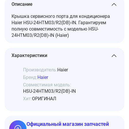
Описание
Крышка сервисного порта для кондиционера
Haier HSU-24HTM03/R2(DB)-IN. Гарантируем
полную совместимость с моделью HSU-
24HTM03/R2(DB)-IN (Haier)
Характеристики
Производитель:
Haier
Бренд:
Haier
Совместимая модель:
HSU-24HTM03/R2(DB)-IN
Хит:
ОРИГИНАЛ
Официальный магазин запчастей