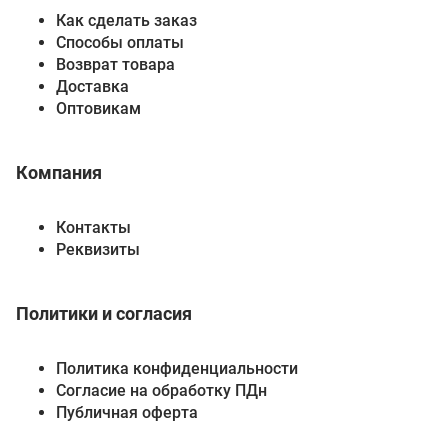
Как сделать заказ
Способы оплаты
Возврат товара
Доставка
Оптовикам
Компания
Контакты
Реквизиты
Политики и согласия
Политика конфиденциальности
Согласие на обработку ПДн
Публичная оферта