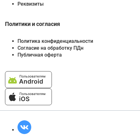
Реквизиты
Политики и согласия
Политика конфиденциальности
Согласие на обработку ПДн
Публичная оферта