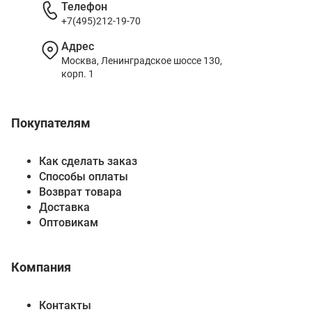
Телефон
+7(495)212-19-70
Адрес
Москва, Ленинградское шоссе 130,
корп. 1
Покупателям
Как сделать заказ
Способы оплаты
Возврат товара
Доставка
Оптовикам
Компания
Контакты