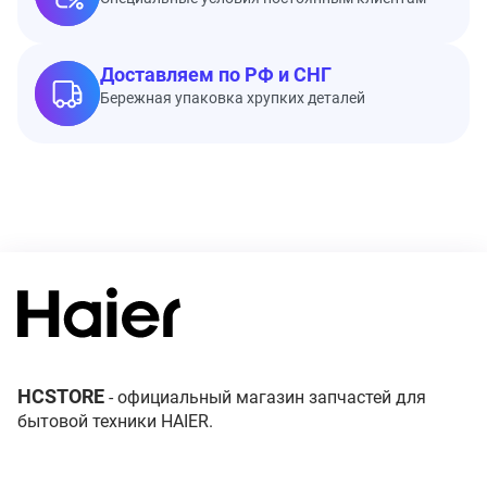
Доставляем по РФ и СНГ
Бережная упаковка хрупких деталей
HCSTORE
- официальный магазин запчастей для
бытовой техники HAIER.