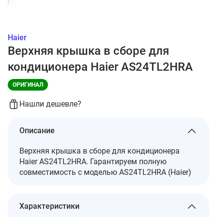
Haier
Верхняя крышка в сборе для
кондиционера Haier AS24TL2HRA
ОРИГИНАЛ
Нашли дешевле?
Описание
Верхняя крышка в сборе для кондиционера
Haier AS24TL2HRA. Гарантируем полную
совместимость с моделью AS24TL2HRA (Haier)
Характеристики