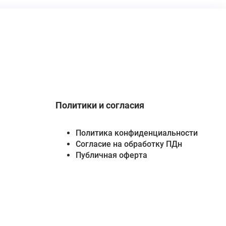
Политики и согласия
Политика конфиденциальности
Согласие на обработку ПДн
Публичная оферта