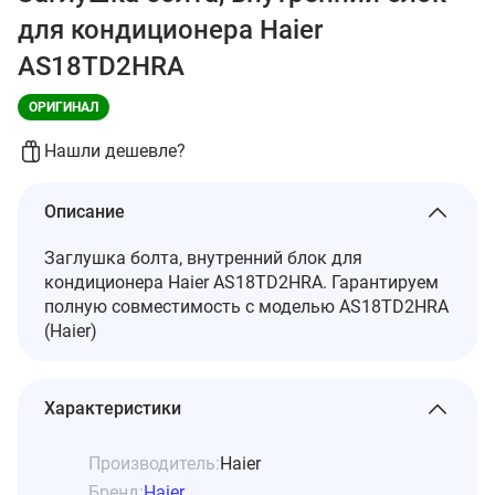
для кондиционера Haier
AS18TD2HRA
ОРИГИНАЛ
Нашли дешевле?
Описание
Заглушка болта, внутренний блок для
кондиционера Haier AS18TD2HRA. Гарантируем
полную совместимость с моделью AS18TD2HRA
(Haier)
Характеристики
Производитель:
Haier
Бренд:
Haier