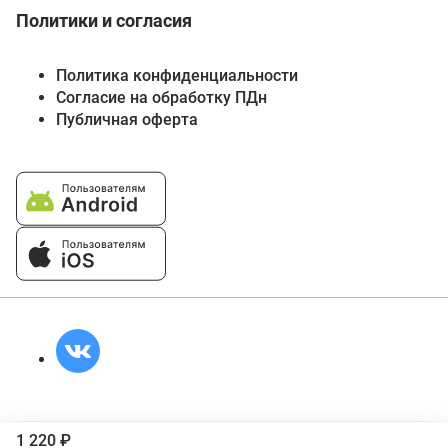
Политики и согласия
Политика конфиденциальности
Согласие на обработку ПДн
Публичная оферта
1 220 ₽