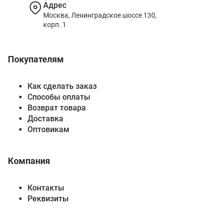
Адрес
Москва, Ленинградское шоссе 130,
корп. 1
Покупателям
Как сделать заказ
Способы оплаты
Возврат товара
Доставка
Оптовикам
Компания
Контакты
Реквизиты