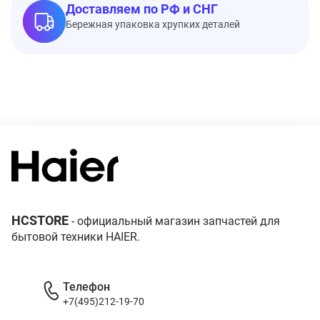
Доставляем по РФ и СНГ
Бережная упаковка хрупких деталей
HCSTORE
- официальный магазин запчастей для
бытовой техники HAIER.
Телефон
+7(495)212-19-70