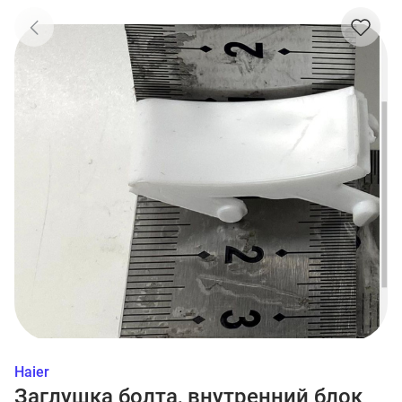
Haier
Заглушка болта, внутренний блок