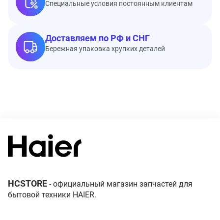
Специальные условия постоянным клиентам
Доставляем по РФ и СНГ
Бережная упаковка хрупких деталей
HCSTORE
- официальный магазин запчастей для
бытовой техники HAIER.