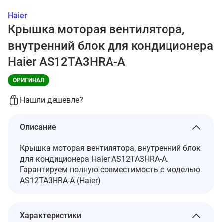
Haier
Крышка моторая вентилятора,
внутренний блок для кондиционера
Haier AS12TA3HRA-A
ОРИГИНАЛ
Нашли дешевле?
Описание
Крышка моторая вентилятора, внутренний блок
для кондиционера Haier AS12TA3HRA-A.
Гарантируем полную совместимость с моделью
AS12TA3HRA-A (Haier)
Характеристики