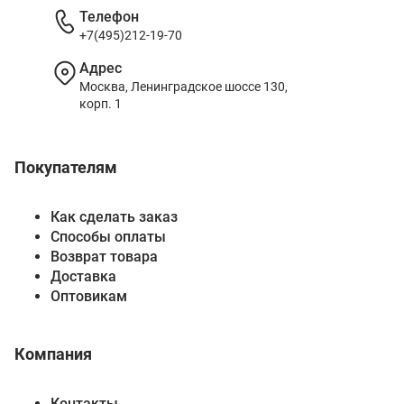
Телефон
+7(495)212-19-70
Адрес
Москва, Ленинградское шоссе 130,
корп. 1
Покупателям
Как сделать заказ
Способы оплаты
Возврат товара
Доставка
Оптовикам
Компания
Контакты