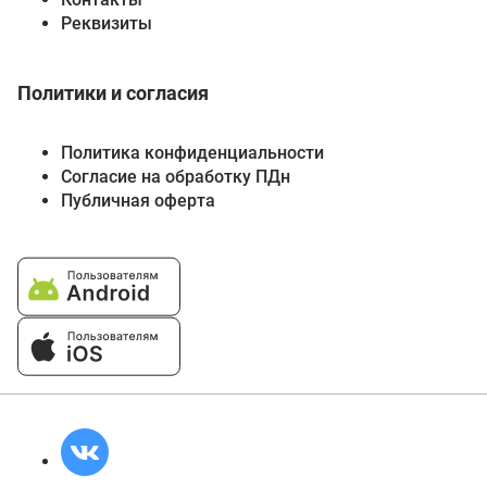
Реквизиты
Политики и согласия
Политика конфиденциальности
Согласие на обработку ПДн
Публичная оферта