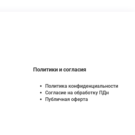
Политики и согласия
Политика конфиденциальности
Согласие на обработку ПДн
Публичная оферта