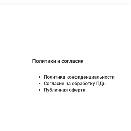
Политики и согласия
Политика конфиденциальности
Согласие на обработку ПДн
Публичная оферта