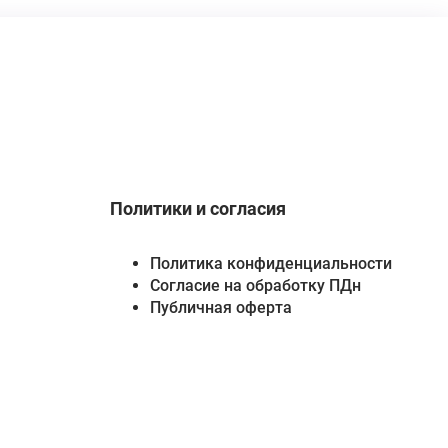
Политики и согласия
Политика конфиденциальности
Согласие на обработку ПДн
Публичная оферта