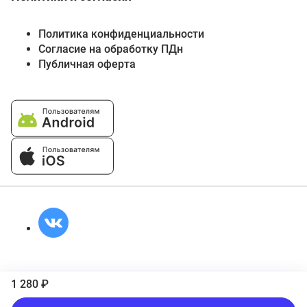
Политика конфиденциальности
Согласие на обработку ПДн
Публичная оферта
1 280 ₽