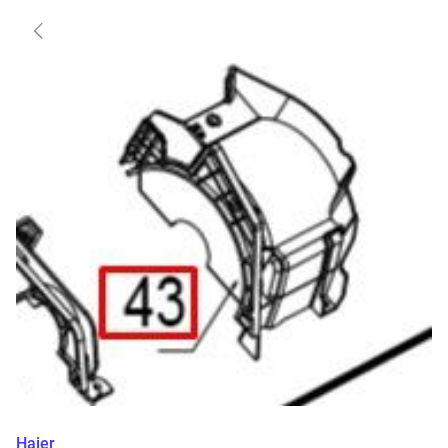
Haier