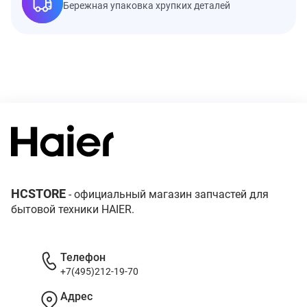
Бережная упаковка хрупких деталей
HCSTORE
- официальный магазин запчастей для
бытовой техники HAIER.
Телефон
+7(495)212-19-70
Адрес