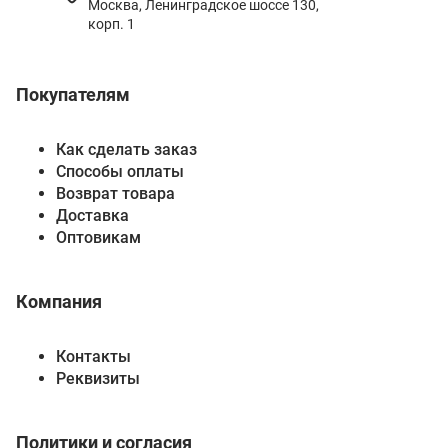
Москва, Ленинградское шоссе 130,
корп. 1
Покупателям
Как сделать заказ
Способы оплаты
Возврат товара
Доставка
Оптовикам
Компания
Контакты
Реквизиты
Политики и согласия