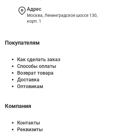
Адрес
Москва, Ленинградское шоссе 130,
корп. 1
Покупателям
Как сделать заказ
Способы оплаты
Возврат товара
Доставка
Оптовикам
Компания
Контакты
Реквизиты