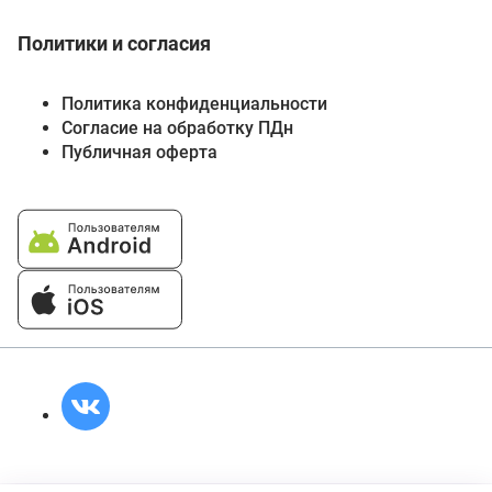
Политики и согласия
Политика конфиденциальности
Согласие на обработку ПДн
Публичная оферта