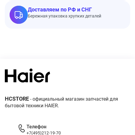
Доставляем по РФ и СНГ
Бережная упаковка хрупких деталей
HCSTORE
- официальный магазин запчастей для
бытовой техники HAIER.
Телефон
+7(495)212-19-70