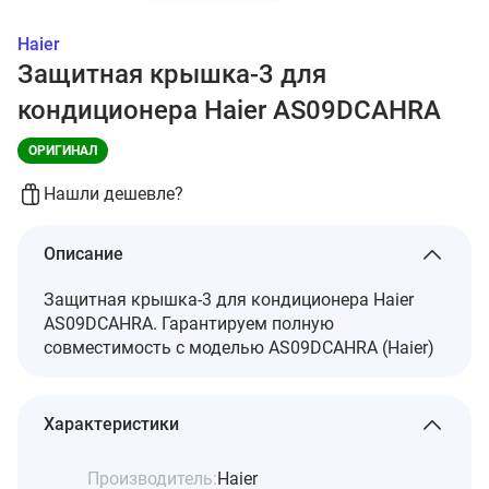
Haier
Защитная крышка-3 для
кондиционера Haier AS09DCAHRA
ОРИГИНАЛ
Нашли дешевле?
Описание
Защитная крышка-3 для кондиционера Haier
AS09DCAHRA. Гарантируем полную
совместимость с моделью AS09DCAHRA (Haier)
Характеристики
Производитель:
Haier