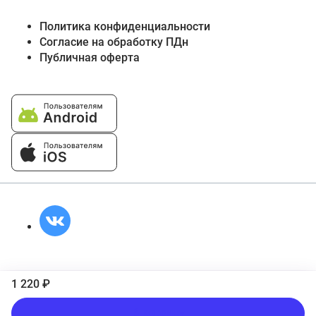
Политика конфиденциальности
Согласие на обработку ПДн
Публичная оферта
1 220 ₽
В корзину