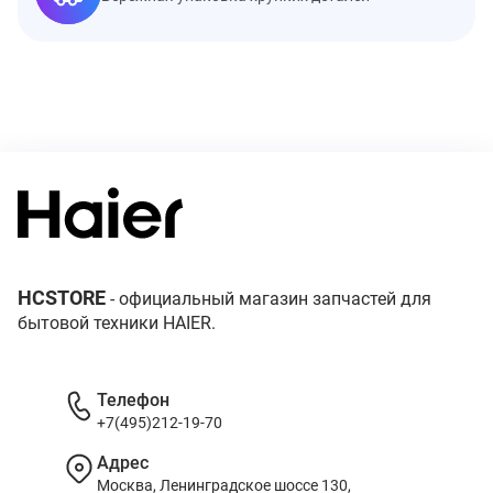
HCSTORE
- официальный магазин запчастей для
бытовой техники HAIER.
Телефон
+7(495)212-19-70
Адрес
Москва, Ленинградское шоссе 130,