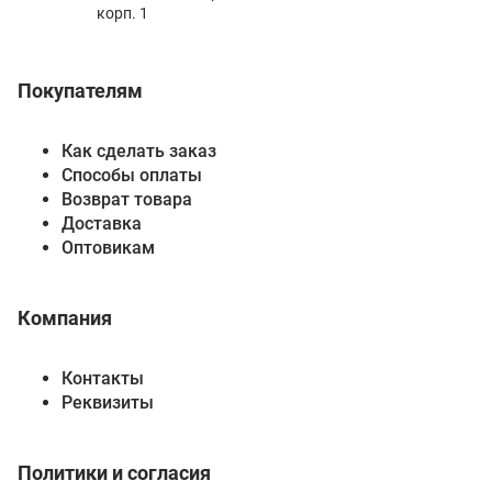
корп. 1
Покупателям
Как сделать заказ
Способы оплаты
Возврат товара
Доставка
Оптовикам
Компания
Контакты
Реквизиты
Политики и согласия