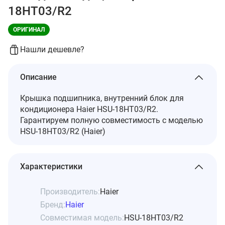
18HT03/R2
ОРИГИНАЛ
Нашли дешевле?
Описание
Крышка подшипника, внутренний блок для
кондиционера Haier HSU-18HT03/R2.
Гарантируем полную совместимость с моделью
HSU-18HT03/R2 (Haier)
Характеристики
Производитель:
Haier
Бренд:
Haier
Совместимая модель:
HSU-18HT03/R2