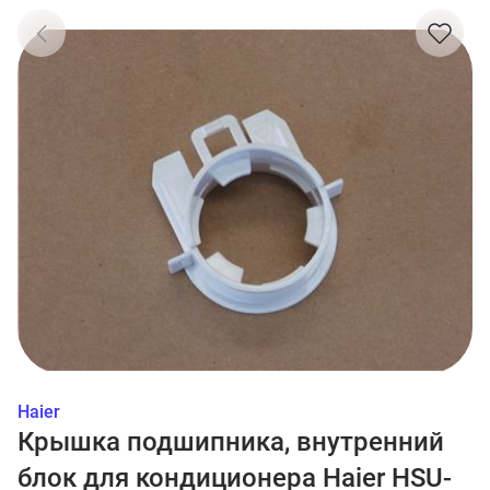
Haier
Крышка подшипника, внутренний
блок для кондиционера Haier HSU-